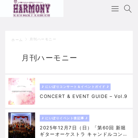
月刊ハーモニー
ホーム
月刊ハーモニー
♪ にいぼりコンサート＆イベントガイド ♪
CONCERT & EVENT GUIDE – Vol.9
♪ にいぼりイベント後記事 ♪
2025年12月7日（日）「第60回 新堀
ギターオーケストラ キャンドルコンサ