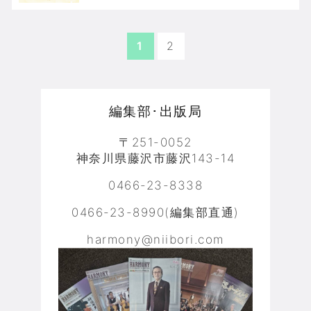
1
2
編集部･出版局
〒251-0052
神奈川県藤沢市藤沢143-14
0466-23-8338
0466-23-8990(編集部直通)
harmony@niibori.com