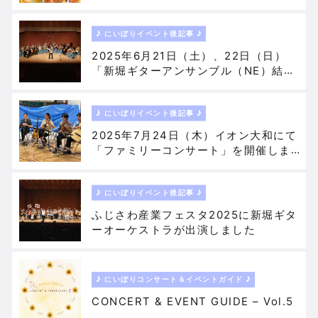
♪ にいぼりイベント後記事 ♪
2025年6月21日（土）、22日（日）
「新堀ギターアンサンブル（NE）結成
50周年記念公演」が開催されました♪
♪ にいぼりイベント後記事 ♪
2025年7月24日（木）イオン大和にて
「ファミリーコンサート」を開催しま
した♪
♪ にいぼりイベント後記事 ♪
ふじさわ産業フェスタ2025に新堀ギタ
ーオーケストラが出演しました
♪ にいぼりコンサート＆イベントガイド ♪
CONCERT & EVENT GUIDE – Vol.5