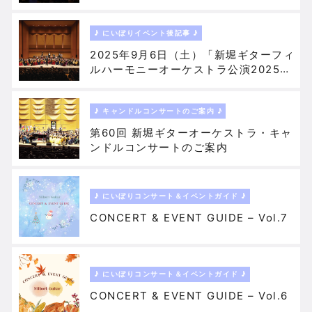
ート」が開催されました♪
♪ にいぼりイベント後記事 ♪
2025年9月6日（土）「新堀ギターフィ
ルハーモニーオーケストラ公演2025」
が開催されました♪
♪ キャンドルコンサートのご案内 ♪
第60回 新堀ギターオーケストラ・キャ
ンドルコンサートのご案内
♪ にいぼりコンサート＆イベントガイド ♪
CONCERT & EVENT GUIDE – Vol.7
♪ にいぼりコンサート＆イベントガイド ♪
CONCERT & EVENT GUIDE – Vol.6