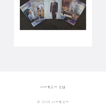
ハーモニー とは
©
2026
ハーモニー