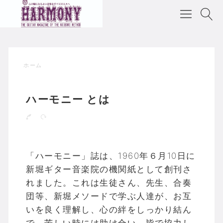
ホーム
ハーモニー とは
「ハーモニー」誌は、1960年６月10日に
新堀ギター音楽院の機関紙として創刊さ
れました。これは生徒さん、先生、合奏
団等、新堀メソードで学ぶ人達が、お互
いを良く理解し、心の絆をしっかり結ん