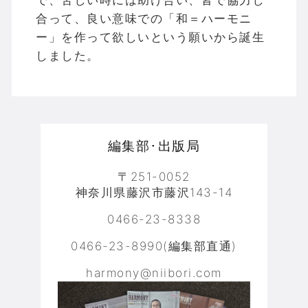
で、苦しい時には助け合い、皆で協力し
合って、良い意味での「和＝ハーモニ
ー」を作って欲しいという願いから誕生
しました。
編集部･出版局
〒251-0052
神奈川県藤沢市藤沢143-14
0466-23-8338
0466-23-8990(編集部直通)
harmony@niibori.com