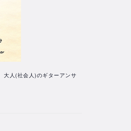
大人(社会人)のギターアンサ