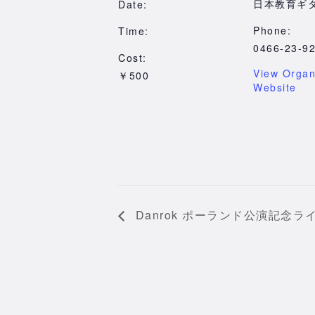
日本教育ギ
Date:
Phone:
Time:
0466-23-9
Cost:
View Organ
￥500
Website
Danrok ポーランド公演記念ラ