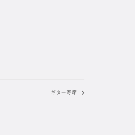
ギター寄席